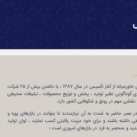
گروه مهد سرمایه گذاری خاورمیانه از آغاز تأسیس در سال ۱۳۸۷ ، با داشتن بیش از ۲۵ شرکت
های گوناگونی نظیر تولید ، پخش و توزیع محصولات ، تبلیغات محیطی
 ،نقشی مهم در رونق و شکوفایی کشور دارد.
 عصر حاضر به شدت به آن نیازمندند تا بتوانند در بازارهای پویا و
ی داشته باشند و برای خود مزیت رقابتی کسب نمایند ، توان تولید
 و منحصر به فرد در بازارهای امروزی است ؛