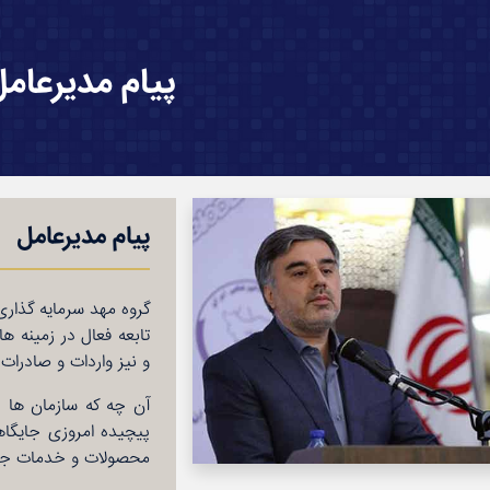
پیام مدیرعامل
پیام مدیرعامل
تابعه فعال در زمینه 
و نیز واردات و صادرات
آن چه که سازمان ها در
پیچیده امروزی جایگاه
محصولات و خدمات جدید