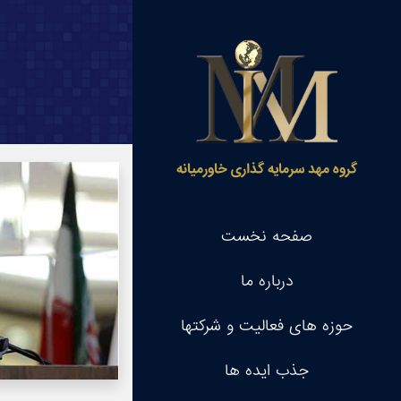
گروه مهد سرمایه گذاری خاورمیانه
صفحه نخست
درباره ما
حوزه های فعالیت و شرکتها
جذب ایده ها