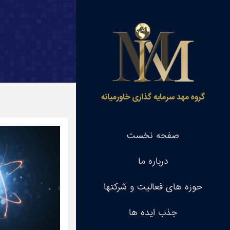
گروه مهد سرمایه گذاری خاورمیانه
صفحه نخست
درباره ما
حوزه های فعالیت و شرکتها
جذب ایده ها