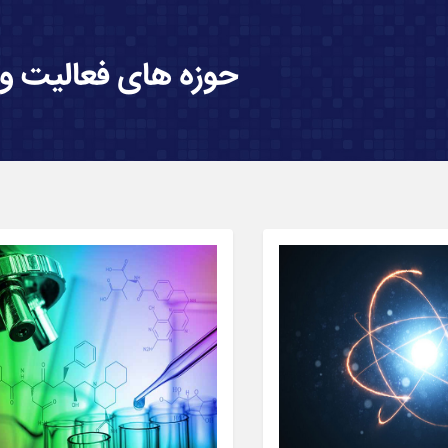
حوزه های فعالیت و 