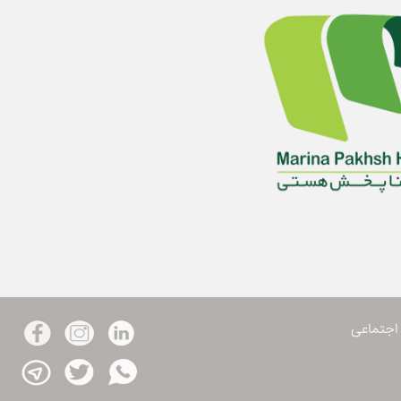
اجتماعی