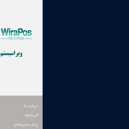
درباره ما
تاریخچه
پیام مدیرعامل