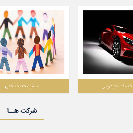
خدمات خودرویی
مسئولیت اجتماعی
شرکت هــا