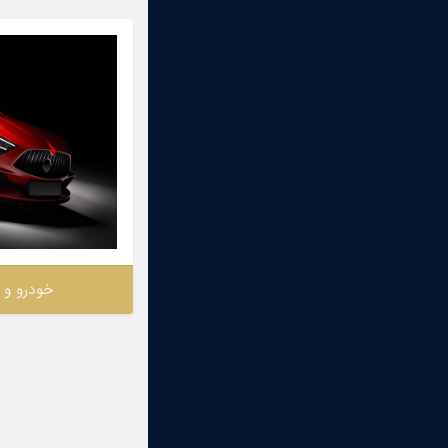
خودرو و 