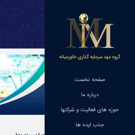
گروه مهد سرمایه گذاری خاورمیانه
صفحه نخست
درباره ما
حوزه های فعالیت و شرکتها
جذب ایده ها
ویرا سیستم پویا