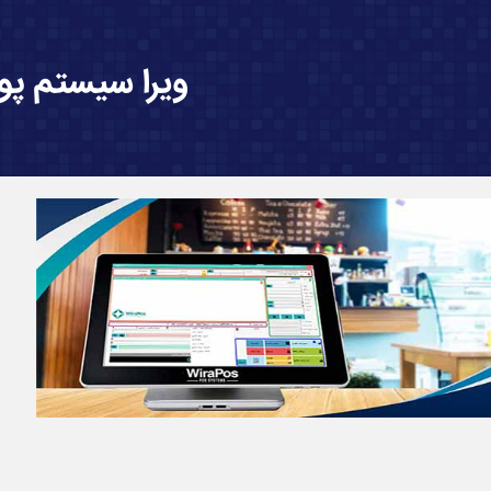
ویرا سیستم پوی