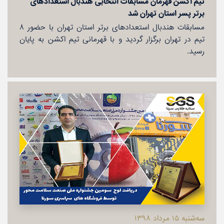
تیم اكشن قهرمان مسابقات انتخابی هندبال استعدادهای
برتر پسر استان تهران شد
مسابقات هندبال استعدادهای برتر استان تهران با حضور ٨
تیم در تهران برگزار گردید و با قهرمانی تیم اكشن به پایان
رسید.
سه‌شنبه ۱۵ مرداد ۱۳۹۸