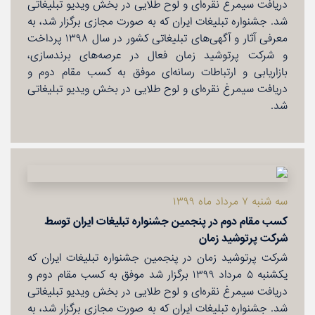
دریافت سیمرغ نقره‌ای و لوح طلایی در بخش ویدیو تبلیغاتی
شد. جشنواره تبلیغات ایران كه به صورت مجازی برگزار شد، به
معرفی آثار و آگهی‌های تبلیغاتی كشور در سال ۱۳۹۸ پرداخت
و شركت پرتوشید زمان فعال در عرصه‌های برندسازی،
بازاریابی و ارتباطات رسانه‌ای موفق به كسب مقام دوم و
دریافت سیمرغ نقره‌ای و لوح طلایی در بخش ویدیو تبلیغاتی
شد.
سه شنبه ۷ مرداد ماه ۱۳۹۹
كسب مقام دوم در پنجمین جشنواره تبلیغات ایران توسط
شركت پرتوشید زمان
شركت پرتوشید زمان در پنجمین جشنواره تبلیغات ایران كه
یكشنبه ۵ مرداد ۱۳۹۹ برگزار شد موفق به كسب مقام دوم و
دریافت سیمرغ نقره‌ای و لوح طلایی در بخش ویدیو تبلیغاتی
شد. جشنواره تبلیغات ایران كه به صورت مجازی برگزار شد، به