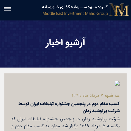


آرشیو اخبار
سه شنبه ۷ مرداد ماه ۱۳۹۹
كسب مقام دوم در پنجمین جشنواره تبلیغات ایران توسط
شركت پرتوشید زمان
شركت پرتوشید زمان در پنجمین جشنواره تبلیغات ایران كه
یكشنبه ۵ مرداد ۱۳۹۹ برگزار شد موفق به كسب مقام دوم و