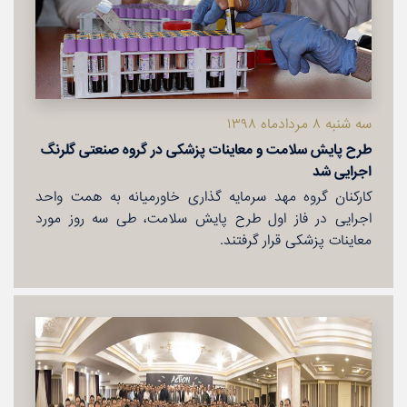
سه شنبه ۸ مردادماه ۱۳۹۸
طرح پایش سلامت و معاینات پزشكی در گروه صنعتی گلرنگ
اجرایی شد
كاركنان گروه مهد سرمایه گذاری خاورمیانه به همت واحد
اجرایی در فاز اول طرح پایش سلامت، طی سه روز مورد
معاینات پزشكی قرار گرفتند.