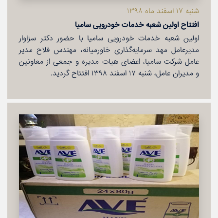
شنبه ۱۷ اسفند ماه ۱۳۹۸
افتتاح اولین شعبه خدمات خودرویی سامیا
اولین شعبه خدمات خودرویی سامیا با حضور دكتر سزاوار
مدیرعامل مهد سرمایه‌گذاری خاورمیانه‌، مهندس فلاح مدیر
عامل شركت سامیا‌، اعضای هیات مدیره و جمعی از معاونین
و مدیران عامل، شنبه ۱۷ اسفند ۱۳۹۸ افتتاح گردید.