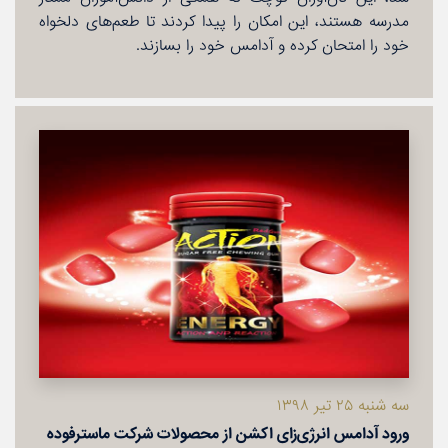
مدرسه هستند، این امكان را پیدا كردند تا طعم‌های دلخواه
خود را امتحان كرده و آدامس خود را بسازند.
سه شنبه ۲۵ تیر ۱۳۹۸
ورود آدامس انرژی‌زای اكشن از محصولات شركت ماسترفوده