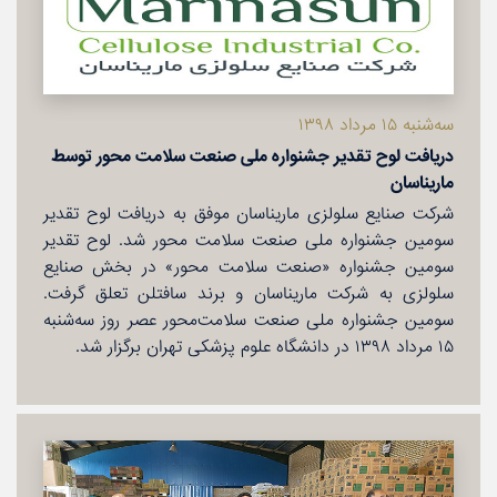
سه‌شنبه ۱۵ مرداد ۱۳۹۸
دریافت لوح تقدیر جشنواره ملی صنعت سلامت محور توسط
ماریناسان
شركت صنایع سلولزی ماریناسان موفق به دریافت لوح تقدیر
سومین جشنواره ملی صنعت سلامت محور شد. لوح تقدیر
سومین جشنواره «صنعت سلامت محور» در بخش صنایع
سلولزی به شركت ماریناسان و برند سافتلن تعلق گرفت.
سومین جشنواره ملی صنعت سلامت‌محور عصر روز سه‌شنبه
۱۵ مرداد ۱۳۹۸ در دانشگاه علوم پزشكی تهران برگزار شد.