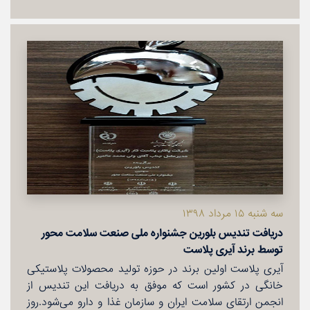
سه شنبه ۱۵ مرداد ۱۳۹۸
دریافت تندیس بلورین جشنواره ملی صنعت سلامت محور
توسط برند آیری پلاست
آیری پلاست اولین برند در حوزه تولید محصولات پلاستیكی
خانگی در كشور است كه موفق به دریافت این تندیس از
انجمن ارتقای سلامت ایران و سازمان غذا و دارو می‌شود.روز