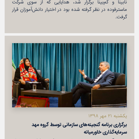
نابینا و كم‌بینا برگزار شد، هدایایی كه از سوی شركت
ماسترفوده در نظر گرفته شده بود در اختیار دانش‌آموزان قرار
گرفت.
یكشنبه ۲۱ مهر ۱۳۹۸
برگزاری برنامه گنجینه‌های سازمانی توسط گروه مهد
سرمایه‌گذاری خاورمیانه