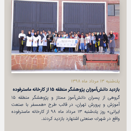
یك‌شنبه ۱۳ مرداد ماه ۱۳۹۸
بازدید دانش‌آموزان پژوهشگر منطقه ۱۵ از كارخانه ماسترفوده
گروهی از پسران دانش‌آموز ممتاز و پژوهشگر منطقه ۱۵
آموزش و پرورش تهران، در قالب طرح «همسفر با صنعت
ایرانی» روز یك‌شنبه ۱۳ مرداد ماه ۹۸ از كارخانه ماسترفوده
واقع در شهرك صنعتی اشتهارد بازدید كردند.