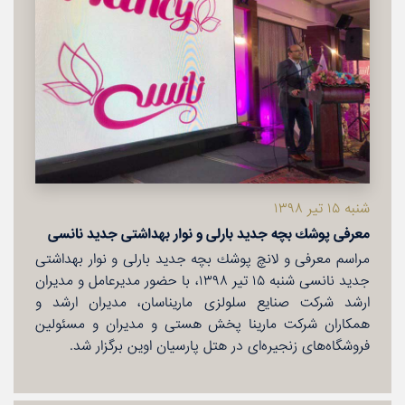
شنبه ۱۵ تیر ۱۳۹۸
معرفی پوشك بچه جدید بارلی و نوار بهداشتی جدید نانسی
مراسم معرفی و لانچ پوشك بچه جدید بارلی و نوار بهداشتی
جدید نانسی شنبه ۱۵ تیر ۱۳۹۸، با حضور مدیرعامل و مدیران
ارشد شركت صنایع سلولزی ماریناسان، مدیران ارشد و
همكاران شركت مارینا پخش هستی و مدیران و مسئولین
فروشگاه‌های زنجیره‌ای در هتل پارسیان اوین برگزار شد.