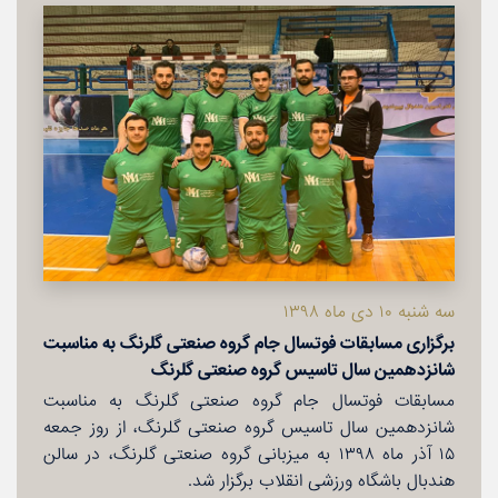
سه شنبه ۱۰ دی ماه ۱۳۹۸
برگزاری مسابقات فوتسال جام گروه صنعتی گلرنگ به مناسبت
شانزدهمین سال تاسیس گروه صنعتی گلرنگ
مسابقات فوتسال جام گروه صنعتی گلرنگ به مناسبت
شانزدهمین سال تاسیس گروه صنعتی گلرنگ، از روز جمعه
۱۵ آذر ماه ۱۳۹۸ به میزبانی گروه صنعتی گلرنگ، در سالن
هندبال باشگاه ورزشی انقلاب برگزار شد.