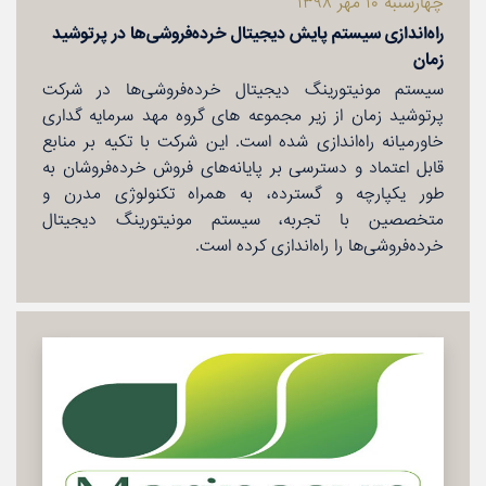
چهارشنبه ۱۰ مهر ۱۳۹۸
راه‌اندازی سیستم پایش دیجیتال خرده‌فروشی‌ها در پرتوشید
زمان
سیستم مونیتورینگ دیجیتال خرده‌فروشی‌ها در شركت
پرتوشید زمان از زیر مجموعه های گروه مهد سرمایه گداری
خاورمیانه راه‌اندازی شده است. این شركت با تكیه بر منابع
قابل اعتماد و دسترسی بر پایانه‌های فروش خرده‌فروشان به
طور یكپارچه و گسترده، به همراه تكنولوژی مدرن و
متخصصین با تجربه، سیستم مونیتورینگ دیجیتال
خرده‌فروشی‌ها را راه‌اندازی كرده است.