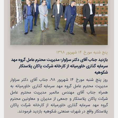
پنج شنبه مورخ ۱۴ شهریور ۱۳۹۸
بازدید جناب آقای دكتر سزاوار؛ مدیریت محترم عامل گروه مهد
سرمایه گذاری خاورمیانه از كارخانه شركت پاكان پلاستكار
شكوهیه
روز پنج شنبه مورخ ۱۴ شهریور ۹۸، جناب آقای دكتر سزاوار
مدیریت محترم عامل گروه مهد سرمایه گذاری خاورمیانه به
همراه جناب آقای مهندس مالمیر مدیریت محترم عامل
شركت پاكان پلاستكار و جمعی از مدیران و معاونین محترم
گروه مهد سرمایه گذاری خاورمیانه از كارخانه شركت پاكان
پلاستكار واقع در شهرك صنعتی شكوهیه بازدید فرمودند.