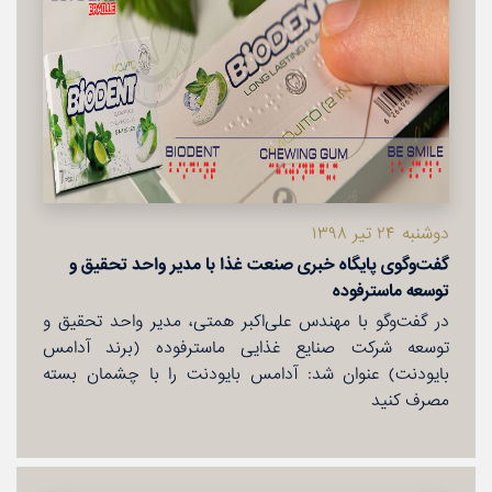
دوشنبه ۲۴ تیر ۱۳۹۸
گفت‌وگوی پایگاه خبری صنعت غذا با مدیر واحد تحقیق و
توسعه ماسترفوده
در گفت‌وگو با مهندس علی‌اكبر همتی، مدیر واحد تحقیق و
توسعه شركت صنایع غذایی ماسترفوده (برند آدامس
بایودنت) عنوان شد: آدامس بایودنت را با چشمان بسته
مصرف كنید