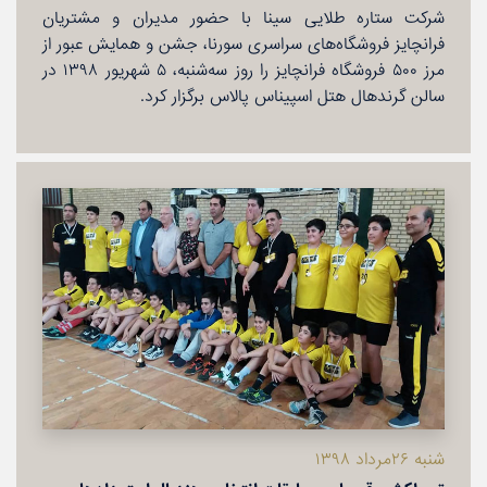
شركت ستاره طلایی سینا با حضور مدیران و مشتریان
فرانچایز فروشگاه‌های سراسری سورنا، جشن و همایش عبور از
مرز ۵۰۰ فروشگاه فرانچایز را روز سه‌شنبه، ۵ شهریور ۱۳۹۸ در
سالن گرند‌هال هتل اسپیناس پالاس برگزار كرد.
شنبه ۲۶مرداد ۱۳۹۸