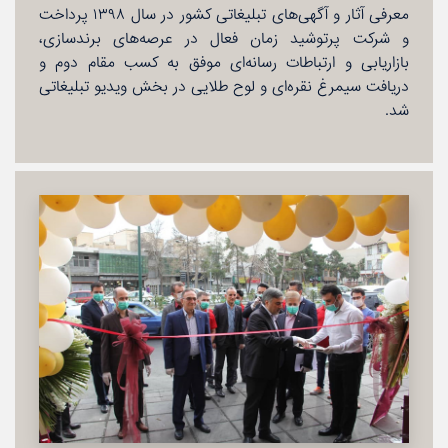
معرفی آثار و آگهی‌های تبلیغاتی كشور در سال ۱۳۹۸ پرداخت
و شركت پرتوشید زمان فعال در عرصه‌های برندسازی،
بازاریابی و ارتباطات رسانه‌ای موفق به كسب مقام دوم و
دریافت سیمرغ نقره‌ای و لوح طلایی در بخش ویدیو تبلیغاتی
شد.