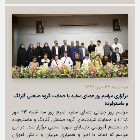
سه شنبه ۲۳ مهر ۱۳۹۸
برگزاری مراسم روز عصای سفید با حمایت گروه صنعتی گلرنگ
و ماسترفوده
مراسم روز جهانی عصای سفید صبح روز سه شنبه ۲۳ مهر
۱۳۹۸ با حمایت شركت‌های گروه صنعتی گلرنگ و ماسترفوده
در مجتمع آموزشی نابینایان شهید محبی برگزار شد. در این
مراسم كه تماما با اجرا و همیاری مربیان و دانش آموزان