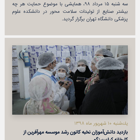
سه شنبه ۱۵ مرداد ۹۸، همایشی با موضوع حمایت هر چه
بیشتر صنایع از تولیدات سلامت محور در دانشكده علوم
پزشكی دانشگاه تهران برگزار گردید.
یك‌شنبه ۱۰ شهریور ماه ۱۳۹۸
بازدید دانش‌آموزان نخبه كانون رشد موسسه مهرآفرین از
كارخانه كیك بینگو