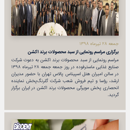
جمعه ۲۸ تیرماه ۱۳۹۸
برگزاری مراسم رونمایی از سبد محصولات برند اكشن
مراسم رونمایی از سبد محصولات برند اكشن به دعوت شركت
صنایع غذایی ماسترفوده در روز جمعه جمعه ۲۸ تیرماه ۱۳۹۸
در سالن امیران هتل اسپیناس پالاس تهران با حضور مدیران
ارشد، رؤسا و تیم فروش شعب شركت گلرنگ‌پخش نماینده
انحصاری پخش مویرگی محصولات برند اكشن در ایران برگزار
گردید.