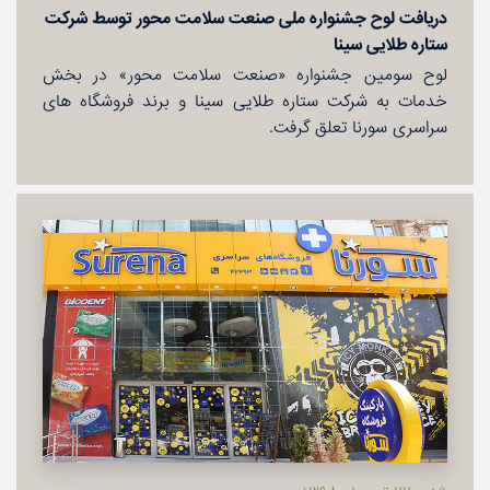
دریافت لوح جشنواره ملی صنعت سلامت محور توسط شركت
ستاره طلایی سینا
لوح سومین جشنواره «صنعت سلامت محور» در بخش
خدمات به شركت ستاره طلایی سینا و برند فروشگاه های
سراسری سورنا تعلق گرفت.