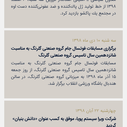
۱۳۹۸ از خط تولید ژل پاك‌كننده و ضد عفونی‌كننده دست اوه
در مجتمع یك پاكشو بازدید كرد.
سه شنبه ۱۰ دی ماه ۱۳۹۸
برگزاری مسابقات فوتسال جام گروه صنعتی گلرنگ به مناسبت
شانزدهمین سال تاسیس گروه صنعتی گلرنگ
مسابقات فوتسال جام گروه صنعتی گلرنگ به مناسبت
شانزدهمین سال تاسیس گروه صنعتی گلرنگ، از روز جمعه
۱۵ آذر ماه ۱۳۹۸ به میزبانی گروه صنعتی گلرنگ، در سالن
هندبال باشگاه ورزشی انقلاب برگزار شد.
چهارشنبه ۲۲ آبان ۱۳۹۸
شركت ویرا سیستم پویا، موفق به كسب عنوان «دانش بنیان»
گردید