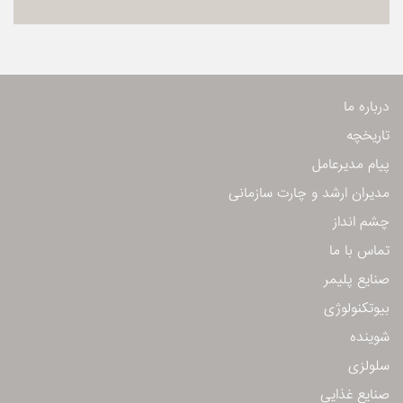
درباره ما
تاریخچه
پیام مدیرعامل
مدیران ارشد و چارت سازمانی
چشم انداز
تماس با ما
صنایع پلیمر
بیوتكنولوژی
شوینده
سلولزی
صنایع غذایی