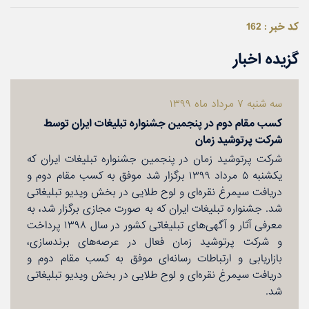
کد خبر : 162
گزیده اخبار
سه شنبه ۷ مرداد ماه ۱۳۹۹
كسب مقام دوم در پنجمین جشنواره تبلیغات ایران توسط
شركت پرتوشید زمان
شركت پرتوشید زمان در پنجمین جشنواره تبلیغات ایران كه
یكشنبه ۵ مرداد ۱۳۹۹ برگزار شد موفق به كسب مقام دوم و
دریافت سیمرغ نقره‌ای و لوح طلایی در بخش ویدیو تبلیغاتی
شد. جشنواره تبلیغات ایران كه به صورت مجازی برگزار شد، به
معرفی آثار و آگهی‌های تبلیغاتی كشور در سال ۱۳۹۸ پرداخت
و شركت پرتوشید زمان فعال در عرصه‌های برندسازی،
بازاریابی و ارتباطات رسانه‌ای موفق به كسب مقام دوم و
دریافت سیمرغ نقره‌ای و لوح طلایی در بخش ویدیو تبلیغاتی
شد.