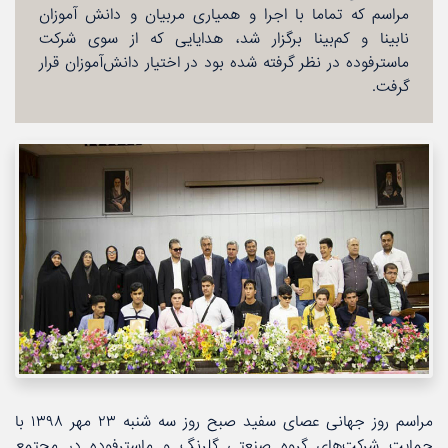
مراسم كه تماما با اجرا و همیاری مربیان و دانش آموزان
نابینا و كم‌بینا برگزار شد، هدایایی كه از سوی شركت
ماسترفوده در نظر گرفته شده بود در اختیار دانش‌آموزان قرار
گرفت.
مراسم روز جهانی عصای سفید صبح روز سه شنبه ۲۳ مهر ۱۳۹۸ با
حمایت شركت‌های گروه صنعتی گلرنگ و ماسترفوده در مجتمع