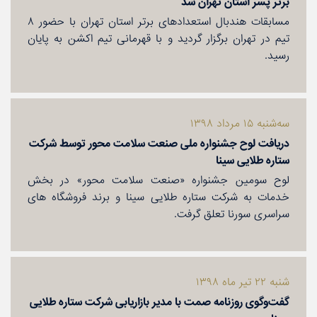
برتر پسر استان تهران شد
مسابقات هندبال استعدادهای برتر استان تهران با حضور ٨
تیم در تهران برگزار گردید و با قهرمانی تیم اكشن به پایان
رسید.
سه‌شنبه ۱۵ مرداد ۱۳۹۸
دریافت لوح جشنواره ملی صنعت سلامت محور توسط شركت
ستاره طلایی سینا
لوح سومین جشنواره «صنعت سلامت محور» در بخش
خدمات به شركت ستاره طلایی سینا و برند فروشگاه های
سراسری سورنا تعلق گرفت.
شنبه ۲۲ تیر ماه ۱۳۹۸
گفت‌وگوی روزنامه صمت با مدیر بازاریابی شركت ستاره طلایی