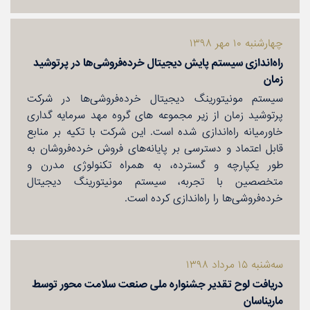
چهارشنبه ۱۰ مهر ۱۳۹۸
راه‌اندازی سیستم پایش دیجیتال خرده‌فروشی‌ها در پرتوشید
زمان
سیستم مونیتورینگ دیجیتال خرده‌فروشی‌ها در شركت
پرتوشید زمان از زیر مجموعه های گروه مهد سرمایه گداری
خاورمیانه راه‌اندازی شده است. این شركت با تكیه بر منابع
قابل اعتماد و دسترسی بر پایانه‌های فروش خرده‌فروشان به
طور یكپارچه و گسترده، به همراه تكنولوژی مدرن و
متخصصین با تجربه، سیستم مونیتورینگ دیجیتال
خرده‌فروشی‌ها را راه‌اندازی كرده است.
سه‌شنبه ۱۵ مرداد ۱۳۹۸
دریافت لوح تقدیر جشنواره ملی صنعت سلامت محور توسط
ماریناسان