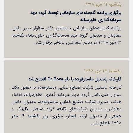
یكشنبه ۲۱ مهر ۱۳۹۸
برگزاری برنامه گنجینه‌های سازمانی توسط گروه مهد
سرمایه‌گذاری خاورمیانه
برنامه گنجینه‌های سازمانی با حضور دكتر سزاوار مدیر عامل،
معاونان و مدیران گروه مهد سرمایه‌گذاری خاورمیانه، یكشنبه
۲۱ مهر ۱۳۹۸ در سالن كنفرانس پاكشو برگزار شد.
یكشنبه ۱۴ مهر ۱۳۹۸
كارخانه پاستیل ماسترفوده با نام Dr.Bone افتتاح شد
كارخانه پاستیل شركت صنایع غذایی ماسترفوده با حضور دكتر
سزاوار مدیرعامل گروه مهد سرمایه گذاری خاورمیانه، اعضاء
هیئت مدیره شركت صنایع غذایی ماسترفوده، مدیران عامل،
معاونین، مدیران شركت‌های تابعه گروه صنعتی گلرنگ و
جمعی از مدیران ارشد استان مركزی، روز یكشنبه ۱۴ مهر
۱۳۹۸ افتتاح شد.