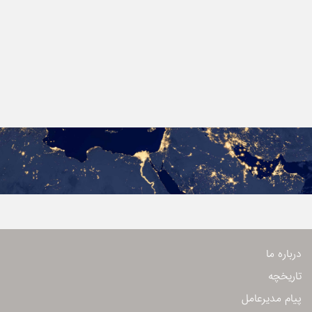
درباره ما
تاریخچه
پیام مدیرعامل