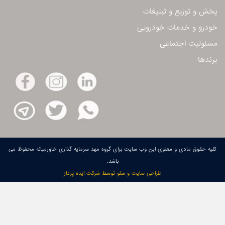
پخش و توزیع و تبلیغات
خودرو و خدمات خودرویی
مسئولیت اجتماعی
برندها
كلیه حقوق مادی و معنوی این وب سایت برای گروه مهد سرمایه گذاری خاورمیانه محفوظ می
باشد.
طراحی سایت و سئو توسط شرکت ایده پرداز