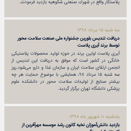
پلاستكار واقع در شهرك صنعتی شكوهیه بازدید فرمودند.
سه شنبه ۱۵ مرداد ۱۳۹۸
دریافت تندیس بلورین جشنواره ملی صنعت سلامت محور
توسط برند آیری پلاست
آیری پلاست اولین برند در حوزه تولید محصولات پلاستیكی
خانگی در كشور است كه موفق به دریافت این تندیس از
انجمن ارتقای سلامت ایران و سازمان غذا و دارو می‌شود.روز
سه شنبه ۱۵ مرداد ۹۸، همایشی با موضوع حمایت هر چه
بیشتر صنایع از تولیدات سلامت محور در دانشكده علوم
پزشكی دانشگاه تهران برگزار گردید.
یك‌شنبه ۱۰ شهریور ماه ۱۳۹۸
بازدید دانش‌آموزان نخبه كانون رشد موسسه مهرآفرین از