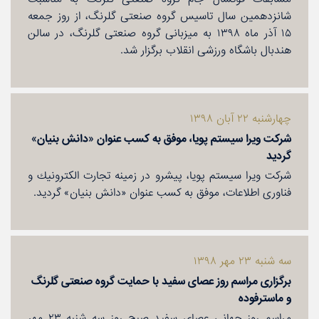
شانزدهمین سال تاسیس گروه صنعتی گلرنگ، از روز جمعه
۱۵ آذر ماه ۱۳۹۸ به میزبانی گروه صنعتی گلرنگ، در سالن
هندبال باشگاه ورزشی انقلاب برگزار شد.
چهارشنبه ۲۲ آبان ۱۳۹۸
شركت ویرا سیستم پویا، موفق به كسب عنوان «دانش بنیان»
گردید
شركت ویرا سیستم پویا، پیشرو در زمینه تجارت الكترونیك و
فناوری اطلاعات، موفق به كسب عنوان «دانش بنیان» گردید.
سه شنبه ۲۳ مهر ۱۳۹۸
برگزاری مراسم روز عصای سفید با حمایت گروه صنعتی گلرنگ
و ماسترفوده
مراسم روز جهانی عصای سفید صبح روز سه شنبه ۲۳ مهر