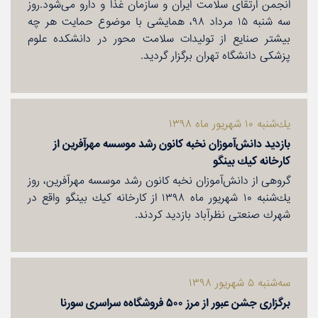
انجمن ارتقای سلامت ایران و سازمان غذا و دارو می‌شود.روز
سه شنبه ۱۵ مرداد ۹۸، همایشی با موضوع حمایت هر چه
بیشتر صنایع از تولیدات سلامت محور در دانشكده علوم
پزشكی دانشگاه تهران برگزار گردید.
یك‌شنبه ۱۰ شهریور ماه ۱۳۹۸
بازدید دانش‌آموزان نخبه كانون رشد موسسه مهرآفرین از
كارخانه كیك بینگو
گروهی از دانش‌آموزان نخبه كانون رشد موسسه مهرآفرین، روز
یك‌شنبه ۱۰ شهریور ماه ۱۳۹۸ از كارخانه كیك بینگو واقع در
شهرك صنعتی نظرآباد بازدید كردند.
سه‌شنبه ۵ شهریور ۱۳۹۸
برگزاری جشن عبور از مرز ۵۰۰ فروشگاه‌ه سراسری سورنا