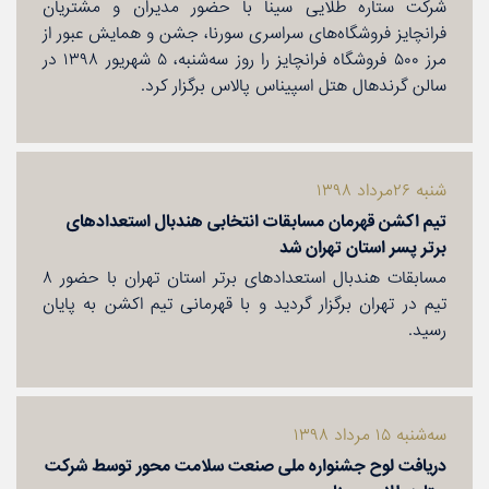
شركت ستاره طلایی سینا با حضور مدیران و مشتریان
فرانچایز فروشگاه‌های سراسری سورنا، جشن و همایش عبور از
مرز ۵۰۰ فروشگاه فرانچایز را روز سه‌شنبه، ۵ شهریور ۱۳۹۸ در
سالن گرند‌هال هتل اسپیناس پالاس برگزار كرد.
شنبه ۲۶مرداد ۱۳۹۸
تیم اكشن قهرمان مسابقات انتخابی هندبال استعدادهای
برتر پسر استان تهران شد
مسابقات هندبال استعدادهای برتر استان تهران با حضور ٨
تیم در تهران برگزار گردید و با قهرمانی تیم اكشن به پایان
رسید.
سه‌شنبه ۱۵ مرداد ۱۳۹۸
دریافت لوح جشنواره ملی صنعت سلامت محور توسط شركت