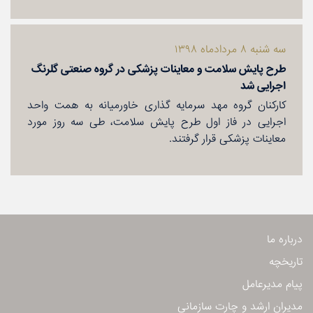
سه شنبه ۸ مردادماه ۱۳۹۸
طرح پایش سلامت و معاینات پزشكی در گروه صنعتی گلرنگ
اجرایی شد
كاركنان گروه مهد سرمایه گذاری خاورمیانه به همت واحد
اجرایی در فاز اول طرح پایش سلامت، طی سه روز مورد
معاینات پزشكی قرار گرفتند.
درباره ما
تاریخچه
پیام مدیرعامل
مدیران ارشد و چارت سازمانی