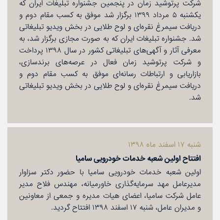
شركت پرتوشید زمان در پنجمین جشنواره تبلیغات ایران كه
یكشنبه ۵ مرداد ۱۳۹۹ برگزار شد موفق به كسب مقام دوم و
دریافت سیمرغ نقره‌ای و لوح طلایی در بخش ویدیو تبلیغاتی
شد. جشنواره تبلیغات ایران كه به صورت مجازی برگزار شد، به
معرفی آثار و آگهی‌های تبلیغاتی كشور در سال ۱۳۹۸ پرداخت
و شركت پرتوشید زمان فعال در عرصه‌های برندسازی،
بازاریابی و ارتباطات رسانه‌ای موفق به كسب مقام دوم و
دریافت سیمرغ نقره‌ای و لوح طلایی در بخش ویدیو تبلیغاتی
شد.
شنبه ۱۷ اسفند ماه ۱۳۹۸
افتتاح اولین شعبه خدمات خودرویی سامیا
اولین شعبه خدمات خودرویی سامیا با حضور دكتر سزاوار
مدیرعامل مهد سرمایه‌گذاری خاورمیانه‌، مهندس فلاح مدیر
عامل شركت سامیا‌، اعضای هیات مدیره و جمعی از معاونین
و مدیران عامل، شنبه ۱۷ اسفند ۱۳۹۸ افتتاح گردید.