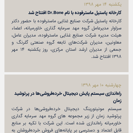
یكشنبه ۱۴ مهر ۱۳۹۸
كارخانه پاستیل ماسترفوده با نام Dr.Bone افتتاح شد
كارخانه پاستیل شركت صنایع غذایی ماسترفوده با حضور دكتر
سزاوار مدیرعامل گروه مهد سرمایه گذاری خاورمیانه، اعضاء
هیئت مدیره شركت صنایع غذایی ماسترفوده، مدیران عامل،
معاونین، مدیران شركت‌های تابعه گروه صنعتی گلرنگ و
جمعی از مدیران ارشد استان مركزی، روز یكشنبه ۱۴ مهر
۱۳۹۸ افتتاح شد.
چهارشنبه ۱۰ مهر ۱۳۹۸
راه‌اندازی سیستم پایش دیجیتال خرده‌فروشی‌ها در پرتوشید
زمان
سیستم مونیتورینگ دیجیتال خرده‌فروشی‌ها در شركت
پرتوشید زمان از زیر مجموعه های گروه مهد سرمایه گداری
خاورمیانه راه‌اندازی شده است. این شركت با تكیه بر منابع
قابل اعتماد و دسترسی بر پایانه‌های فروش خرده‌فروشان به