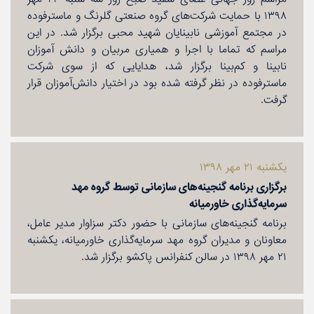
۱۳۹۸ با حمایت شركت‌های گروه صنعتی گلرنگ و ماسترفوده
در مجتمع آموزشی نابینایان شهید محبی برگزار شد. در این
مراسم كه تماما با اجرا و همیاری مربیان و دانش آموزان
نابینا و كم‌بینا برگزار شد، هدایایی كه از سوی شركت
ماسترفوده در نظر گرفته شده بود در اختیار دانش‌آموزان قرار
گرفت.
یكشنبه ۲۱ مهر ۱۳۹۸
برگزاری برنامه گنجینه‌های سازمانی توسط گروه مهد
سرمایه‌گذاری خاورمیانه
برنامه گنجینه‌های سازمانی با حضور دكتر سزاوار مدیر عامل،
معاونان و مدیران گروه مهد سرمایه‌گذاری خاورمیانه، یكشنبه
۲۱ مهر ۱۳۹۸ در سالن كنفرانس پاكشو برگزار شد.