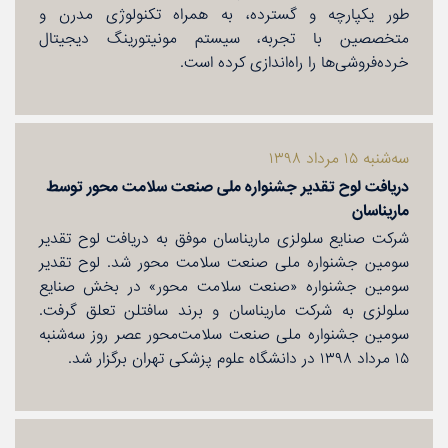
طور یكپارچه و گسترده، به همراه تكنولوژی مدرن و
متخصصین با تجربه، سیستم مونیتورینگ دیجیتال
خرده‌فروشی‌ها را راه‌اندازی كرده است.
سه‌شنبه ۱۵ مرداد ۱۳۹۸
دریافت لوح تقدیر جشنواره ملی صنعت سلامت محور توسط
ماریناسان
شركت صنایع سلولزی ماریناسان موفق به دریافت لوح تقدیر
سومین جشنواره ملی صنعت سلامت محور شد. لوح تقدیر
سومین جشنواره «صنعت سلامت محور» در بخش صنایع
سلولزی به شركت ماریناسان و برند سافتلن تعلق گرفت.
سومین جشنواره ملی صنعت سلامت‌محور عصر روز سه‌شنبه
۱۵ مرداد ۱۳۹۸ در دانشگاه علوم پزشكی تهران برگزار شد.