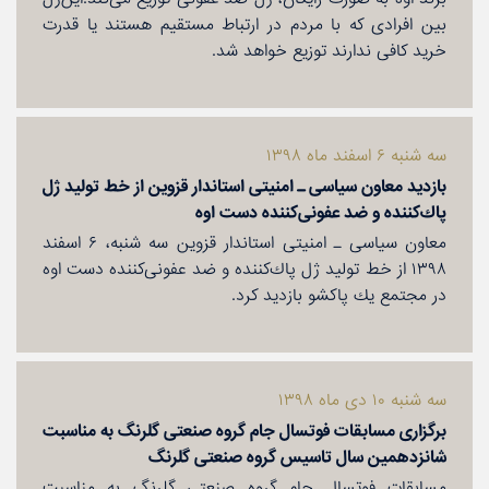
بین افرادی كه با مردم در ارتباط مستقیم هستند یا قدرت
خرید كافی ندارند توزیع خواهد شد.
سه شنبه ۶ اسفند ماه ۱۳۹۸
بازدید معاون سیاسی ـ امنیتی استاندار قزوین از خط تولید ژل
پاك‌كننده و ضد عفونی‌كننده دست اوه
معاون سیاسی ـ امنیتی استاندار قزوین سه شنبه، ۶ اسفند
۱۳۹۸ از خط تولید ژل پاك‌كننده و ضد عفونی‌كننده دست اوه
در مجتمع یك پاكشو بازدید كرد.
سه شنبه ۱۰ دی ماه ۱۳۹۸
برگزاری مسابقات فوتسال جام گروه صنعتی گلرنگ به مناسبت
شانزدهمین سال تاسیس گروه صنعتی گلرنگ
مسابقات فوتسال جام گروه صنعتی گلرنگ به مناسبت