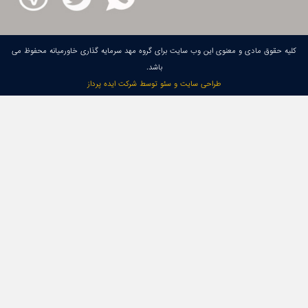
كلیه حقوق مادی و معنوی این وب سایت برای گروه مهد سرمایه گذاری خاورمیانه محفوظ می
باشد.
طراحی سایت و سئو توسط شرکت ایده پرداز