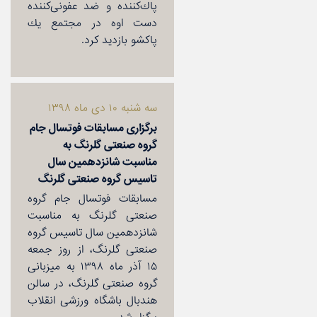
پاك‌كننده و ضد عفونی‌كننده
دست اوه در مجتمع یك
پاكشو بازدید كرد.
سه شنبه ۱۰ دی ماه ۱۳۹۸
برگزاری مسابقات فوتسال جام
گروه صنعتی گلرنگ به
مناسبت شانزدهمین سال
تاسیس گروه صنعتی گلرنگ
مسابقات فوتسال جام گروه
صنعتی گلرنگ به مناسبت
شانزدهمین سال تاسیس گروه
صنعتی گلرنگ، از روز جمعه
۱۵ آذر ماه ۱۳۹۸ به میزبانی
گروه صنعتی گلرنگ، در سالن
هندبال باشگاه ورزشی انقلاب