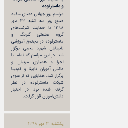
و ماسترفوده
مراسم روز جهانی عصای سفید
صبح روز سه شنبه ۲۳ مهر
۱۳۹۸ با حمایت شركت‌های
گروه صنعتی گلرنگ و
ماسترفوده در مجتمع آموزشی
نابینایان شهید محبی برگزار
شد. در این مراسم كه تماما با
اجرا و همیاری مربیان و
دانش آموزان نابینا و كم‌بینا
برگزار شد، هدایایی كه از سوی
شركت ماسترفوده در نظر
گرفته شده بود در اختیار
دانش‌آموزان قرار گرفت.
یكشنبه ۲۱ مهر ۱۳۹۸