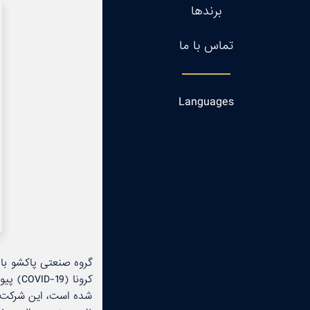
برندها
برندها
تماس با ما
تماس با ما
Languages
Languages
شده است، این شركت او