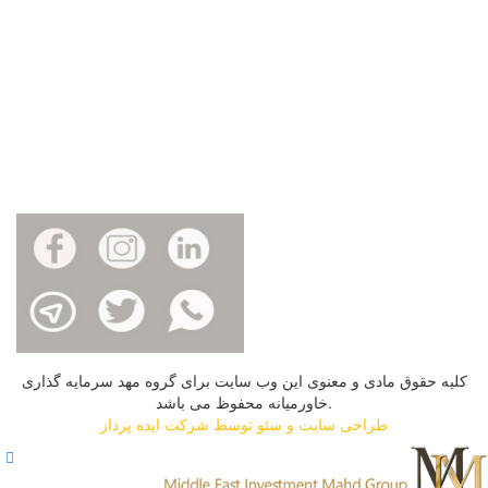
بیوتكنولوژی
شوینده
سلولزی
صنایع غذایی
پخش و توزیع و تبلیغات
خودرو و خدمات خودرویی
مسئولیت اجتماعی
برندها
كلیه حقوق مادی و معنوی این وب سایت برای گروه مهد سرمایه گذاری
خاورمیانه محفوظ می باشد.
طراحی سایت و سئو توسط شرکت ایده پرداز
