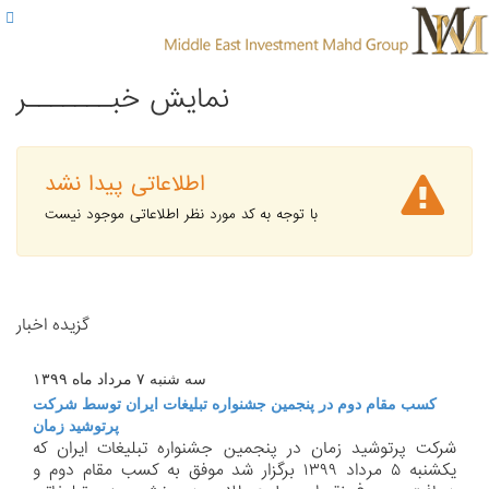

نمایش خبـــــــر
اطلاعاتی پیدا نشد
N
با توجه به کد مورد نظر اطلاعاتی موجود نیست
گزیده اخبار
سه شنبه ۷ مرداد ماه ۱۳۹۹
كسب مقام دوم در پنجمین جشنواره تبلیغات ایران توسط شركت
پرتوشید زمان
شركت پرتوشید زمان در پنجمین جشنواره تبلیغات ایران كه
یكشنبه ۵ مرداد ۱۳۹۹ برگزار شد موفق به كسب مقام دوم و