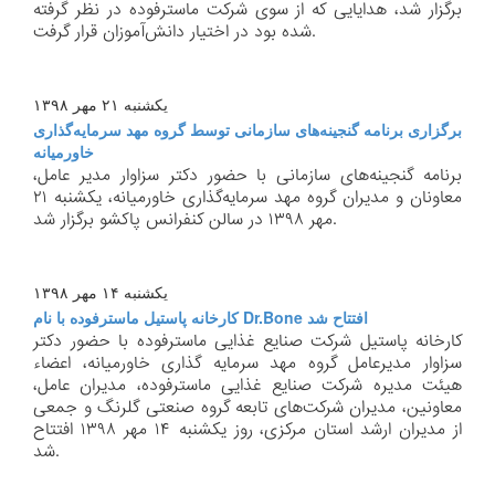
برگزار شد، هدایایی كه از سوی شركت ماسترفوده در نظر گرفته
شده بود در اختیار دانش‌آموزان قرار گرفت.
یكشنبه ۲۱ مهر ۱۳۹۸
برگزاری برنامه گنجینه‌های سازمانی توسط گروه مهد سرمایه‌گذاری
خاورمیانه
برنامه گنجینه‌های سازمانی با حضور دكتر سزاوار مدیر عامل،
معاونان و مدیران گروه مهد سرمایه‌گذاری خاورمیانه، یكشنبه ۲۱
مهر ۱۳۹۸ در سالن كنفرانس پاكشو برگزار شد.
یكشنبه ۱۴ مهر ۱۳۹۸
كارخانه پاستیل ماسترفوده با نام Dr.Bone افتتاح شد
كارخانه پاستیل شركت صنایع غذایی ماسترفوده با حضور دكتر
سزاوار مدیرعامل گروه مهد سرمایه گذاری خاورمیانه، اعضاء
هیئت مدیره شركت صنایع غذایی ماسترفوده، مدیران عامل،
معاونین، مدیران شركت‌های تابعه گروه صنعتی گلرنگ و جمعی
از مدیران ارشد استان مركزی، روز یكشنبه ۱۴ مهر ۱۳۹۸ افتتاح
شد.